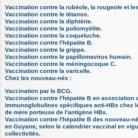
Vaccination contre la rubéole, la rougeole et les
Vaccination contre le tétanos.
Vaccination contre la diphtérie.
Vaccination contre la poliomyélite.
Vaccination contre la coqueluche.
Vaccination contre l’hépatite B.
Vaccination contre la grippe.
Vaccination contre le papillomavirus humain.
Vaccination contre le méningocoque C.
Vaccination contre la varicelle.
Chez les nouveau-nés :
Vaccination par le BCG.
Vaccination contre l’hépatite B en association
immunoglobulines spécifiques anti-HBs chez 
de mère porteuse de l’antigène HBs.
Vaccination contre l’hépatite B des nouveau-né
en Guyane, selon le calendrier vaccinal en vig
collectivités.