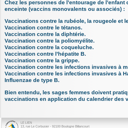
Chez les personnes de l’entourage de l’enfant
enceinte (vaccins monovalents ou associés) :
Vaccinations contre la rubéole, la rougeole et le
Vaccination contre le tétanos.
Vaccination contre la diphtérie.
Vaccination contre la poliomyélite.
Vaccination contre la coqueluche.
Vaccination contre l’hépatite B.
Vaccination contre la grippe.
Vaccination contre les infections invasives à
Vaccination contre les infections invasives à
Influenzae de type B.
Bien entendu, les sages femmes doivent pratiq
vaccinations en application du calendrier des 
LE LIEN
13, rue Le Corbusier - 92100 Boulogne Billancourt