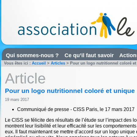
Qui sommes-nous ?
Ce qu’il faut savoir
Action
Vous êtes ici :
Accueil
>
Articles
>
Pour un logo nutritionnel coloré e
Article
Pour un logo nutritionnel coloré et unique
19 mars 2017
Communiqué de presse - CISS Paris, le 17 mars 2017
Le CISS se félicite des résultats de l’étude sur l’impact des l
montrent leur lisibilité et leur efficacité sur les comportements
eux. Il faut maintenant se mettre d’accord sur un logo unique 