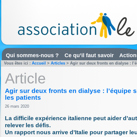
Qui sommes-nous ?
Ce qu’il faut savoir
Action
Vous êtes ici :
Accueil
>
Articles
>
Agir sur deux fronts en dialyse : l’
Article
Agir sur deux fronts en dialyse : l’équipe 
les patients
26 mars 2020
La difficile expérience italienne peut aider d’au
relever les défis.
Un rapport nous arrive d’Italie pour partager le