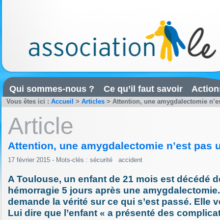
Qui sommes-nous ?
Ce qu’il faut savoir
Action
Vous êtes ici :
Accueil
>
Articles
>
Attention, une amygdalectomie n’es
Article
Attention, une amygdalectomie n’est pas 
17 février 2015 - Mots-clés :
sécurité
accident
A Toulouse, un enfant de 21 mois est décédé d
hémorragie 5 jours après une amygdalectomie. 
demande la vérité sur ce qui s’est passé. Elle
Lui dire que l’enfant « a présenté des complica