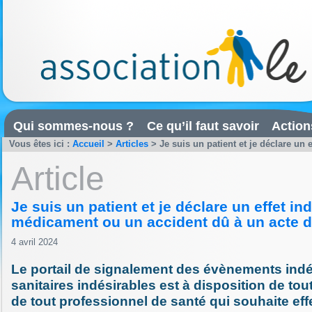
Qui sommes-nous ?
Ce qu’il faut savoir
Action
Vous êtes ici :
Accueil
>
Articles
>
Je suis un patient et je déclare un 
Article
Je suis un patient et je déclare un effet in
médicament ou un accident dû à un acte d
4 avril 2024
Le portail de signalement des évènements indé
sanitaires indésirables est à disposition de to
de tout professionnel de santé qui souhaite ef