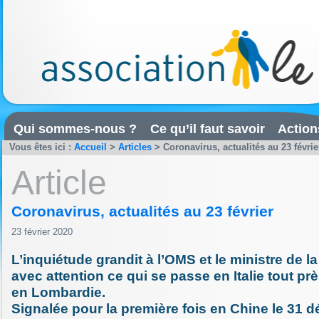
Qui sommes-nous ?
Ce qu’il faut savoir
Action
Vous êtes ici :
Accueil
>
Articles
>
Coronavirus, actualités au 23 févrie
Article
Coronavirus, actualités au 23 février
23 février 2020
L’inquiétude grandit à l’OMS et le ministre de la
avec attention ce qui se passe en Italie tout pr
en Lombardie.
Signalée pour la première fois en Chine le 31 