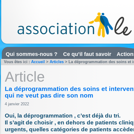
Qui sommes-nous ?
Ce qu’il faut savoir
Action
Vous êtes ici :
Accueil
>
Articles
>
La déprogrammation des soins et inte
Article
La déprogrammation des soins et intervent
qui ne veut pas dire son nom
4 janvier 2022
Oui, la déprogrammation , c’est déjà du tri.
Il s’agit de choisir , en dehors de patients clin
urgents, quelles catégories de patients accède