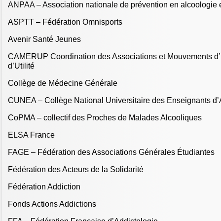
ANPAA – Association nationale de prévention en alcoologie e
ASPTT – Fédération Omnisports
Avenir Santé Jeunes
CAMERUP Coordination des Associations et Mouvements d’
d’Utilité
Collège de Médecine Générale
CUNEA – Collège National Universitaire des Enseignants d’
CoPMA – collectif des Proches de Malades Alcooliques
ELSA France
FAGE – Fédération des Associations Générales Étudiantes
Fédération des Acteurs de la Solidarité
Fédération Addiction
Fonds Actions Addictions