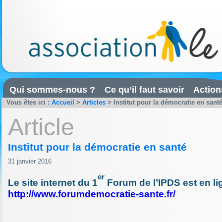
Qui sommes-nous ?
Ce qu’il faut savoir
Action
Vous êtes ici :
Accueil
>
Articles
>
Institut pour la démocratie en sant
Article
Institut pour la démocratie en santé
31 janvier 2016
er
Le site internet du 1
Forum de l’IPDS est en li
http://www.forumdemocratie-sante.fr/