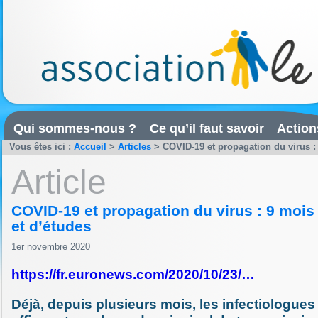
Qui sommes-nous ?
Ce qu’il faut savoir
Action
Vous êtes ici :
Accueil
>
Articles
>
COVID-19 et propagation du virus :
Article
COVID-19 et propagation du virus : 9 mois
et d’études
1er novembre 2020
https://fr.euronews.com/2020/10/23/…
Déjà, depuis plusieurs mois, les infectiologues