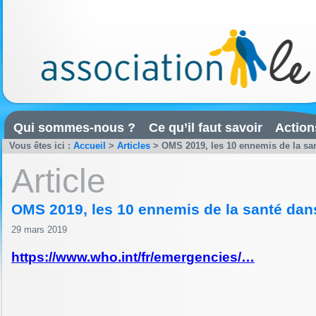
Qui sommes-nous ?
Ce qu’il faut savoir
Action
Vous êtes ici :
Accueil
>
Articles
>
OMS 2019, les 10 ennemis de la sa
Article
OMS 2019, les 10 ennemis de la santé dan
29 mars 2019
https://www.who.int/fr/emergencies/…