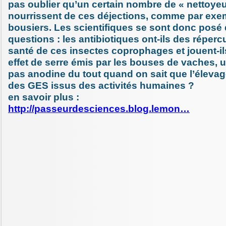
pas oublier qu’un certain nombre de « nettoyeu
nourrissent de ces déjections, comme par exe
bousiers. Les scientifiques se sont donc posé
questions : les antibiotiques ont-ils des réperc
santé de ces insectes coprophages et jouent-il
effet de serre émis par les bouses de vaches, u
pas anodine du tout quand on sait que l’élevag
des GES issus des activités humaines ?
en savoir plus :
http://passeurdesciences.blog.lemon…