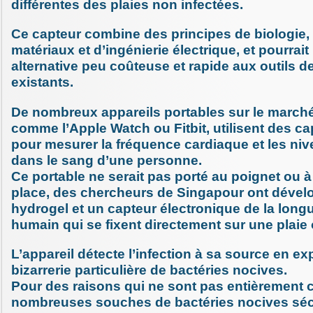
différentes des plaies non infectées.
Ce capteur combine des principes de biologie,
matériaux et d’ingénierie électrique, et pourrait
alternative peu coûteuse et rapide aux outils d
existants.
De nombreux appareils portables sur le marché
comme l’Apple Watch ou Fitbit, utilisent des c
pour mesurer la fréquence cardiaque et les ni
dans le sang d’une personne.
Ce portable ne serait pas porté au poignet ou à 
place, des chercheurs de Singapour ont dével
hydrogel et un capteur électronique de la long
humain qui se fixent directement sur une plaie 
L’appareil détecte l’infection à sa source en ex
bizarrerie particulière de bactéries nocives.
Pour des raisons qui ne sont pas entièrement 
nombreuses souches de bactéries nocives séc