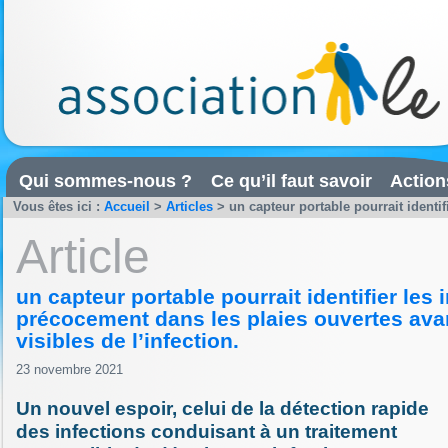
Qui sommes-nous ?
Ce qu’il faut savoir
Action
Vous êtes ici :
Accueil
>
Articles
>
un capteur portable pourrait identif
Article
un capteur portable pourrait identifier les 
précocement dans les plaies ouvertes ava
visibles de l’infection.
23 novembre 2021
Un nouvel espoir, celui de la détection rapide
des infections conduisant à un traitement