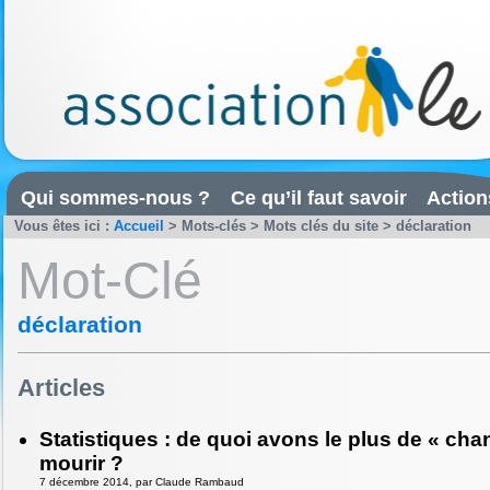
Qui sommes-nous ?
Ce qu’il faut savoir
Action
Vous êtes ici :
Accueil
> Mots-clés > Mots clés du site > déclaration
Mot-Clé
déclaration
Articles
Statistiques : de quoi avons le plus de « cha
mourir ?
7 décembre 2014, par Claude Rambaud