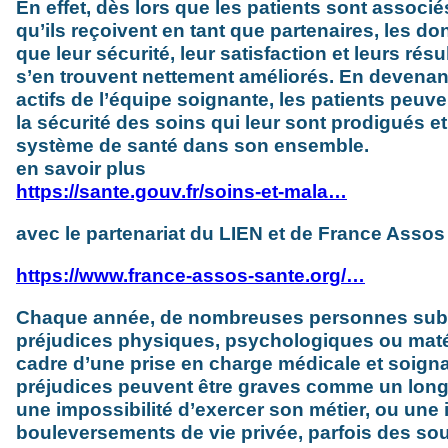
En effet, dès lors que les patients sont associ
qu’ils reçoivent en tant que partenaires, les d
que leur sécurité, leur satisfaction et leurs résu
s’en trouvent nettement améliorés. En devena
actifs de l’équipe soignante, les patients peuve
la sécurité des soins qui leur sont prodigués et
système de santé dans son ensemble.
en savoir plus
https://sante.gouv.fr/soins-et-mala…
avec le partenariat du LIEN et de France Assos
https://www.france-assos-sante.org/…
Chaque année, de nombreuses personnes sub
préjudices physiques, psychologiques ou maté
cadre d’une prise en charge médicale et soigna
préjudices peuvent être graves comme un long a
une impossibilité d’exercer son métier, ou une i
bouleversements de vie privée, parfois des so