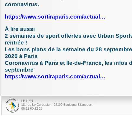
coronavirus.
https://www.sortiraparis.com/actual…
À lire aussi
2 semaines de sport offertes avec Urban Sports
rentrée !
Les bons plans de la semaine du 28 septembre
2020 à Paris
Coronavirus à Paris et Ile-de-France, les infos 
septembre
https://www.sortiraparis.com/actual…
LE LIEN
13, rue Le Corbusier - 92100 Boulogne Billancourt
06 22 60 22 28