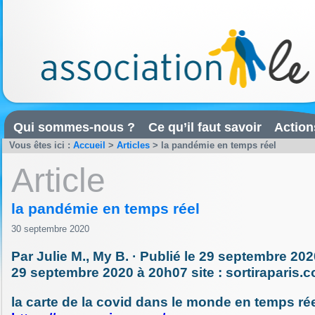
Qui sommes-nous ?
Ce qu’il faut savoir
Action
Vous êtes ici :
Accueil
>
Articles
>
la pandémie en temps réel
Article
la pandémie en temps réel
30 septembre 2020
Par Julie M., My B. · Publié le 29 septembre 2020
29 septembre 2020 à 20h07 site : sortiraparis.
la carte de la covid dans le monde en temps ré