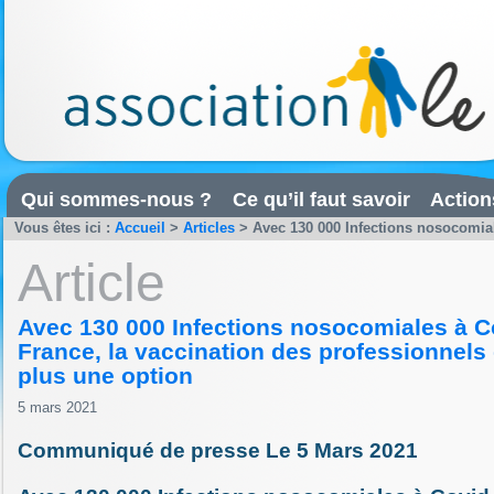
Qui sommes-nous ?
Ce qu’il faut savoir
Action
Vous êtes ici :
Accueil
>
Articles
>
Avec 130 000 Infections nosocomiale
Article
Avec 130 000 Infections nosocomiales à C
France, la vaccination des professionnels 
plus une option
5 mars 2021
Communiqué de presse Le 5 Mars 2021