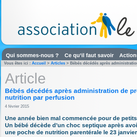
Qui sommes-nous ?
Ce qu’il faut savoir
Action
Vous êtes ici :
Accueil
>
Articles
>
Bébés décédés après administration
Article
Bébés décédés après administration de pr
nutrition par perfusion
4 février 2015
Une année bien mal commencée pour de petit
Un bébé décède d’un choc septique après avoir
une poche de nutrition parentérale le 23 janvier